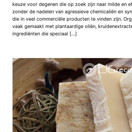
keuze voor degenen die op zoek zijn naar milde en e
zonder de nadelen van agressieve chemicaliën en sy
die in veel commerciële producten te vinden zijn. O
vaak gemaakt met plantaardige oliën, kruidenextracte
ingrediënten die speciaal […]