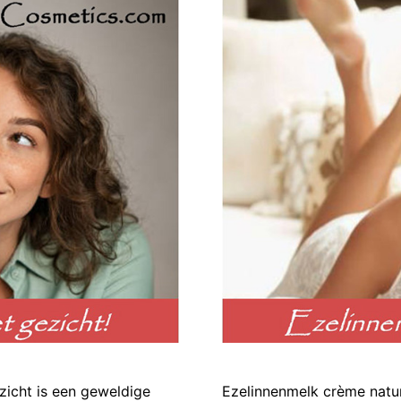
zicht is een geweldige
Ezelinnenmelk crème natur