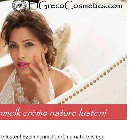
e lusten! Ezelinnenmelk crème nature is een