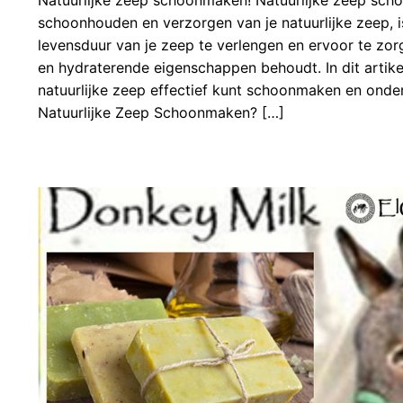
schoonhouden en verzorgen van je natuurlijke zeep, i
levensduur van je zeep te verlengen en ervoor te zorg
en hydraterende eigenschappen behoudt. In dit artik
natuurlijke zeep effectief kunt schoonmaken en ond
Natuurlijke Zeep Schoonmaken? […]