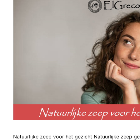
Natuurlijke zeep voor het gezicht Natuurlijke zeep ge