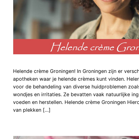
Helende crème Groningen! In Groningen zijn er versch
apotheken waar je helende crèmes kunt vinden. Helen
voor de behandeling van diverse huidproblemen zoal
wondjes en irritaties. Ze bevatten vaak natuurlijke in
voeden en herstellen. Helende crème Groningen Hiero
van plekken […]