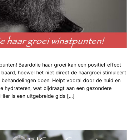
punten! Baardolie haar groei kan een positief effect
baard, hoewel het niet direct de haargroei stimuleert
 behandelingen doen. Helpt vooral door de huid en
e hydrateren, wat bijdraagt aan een gezondere
Hier is een uitgebreide gids […]