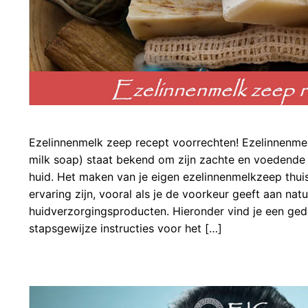
Ezelinnenmelk zeep recept voorrechten! Ezelinnenme
milk soap) staat bekend om zijn zachte en voedend
huid. Het maken van je eigen ezelinnenmelkzeep thui
ervaring zijn, vooral als je de voorkeur geeft aan natu
huidverzorgingsproducten. Hieronder vind je een gede
stapsgewijze instructies voor het […]