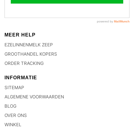
MEER HELP
EZELINNENMELK ZEEP
GROOTHANDEL KOPERS
ORDER TRACKING
INFORMATIE
SITEMAP
ALGEMENE VOORWAARDEN
BLOG
OVER ONS
WINKEL