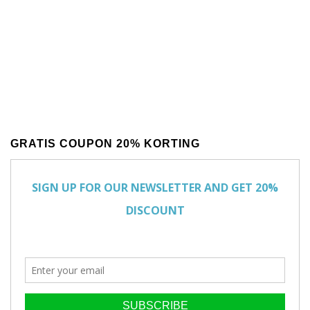
GRATIS COUPON 20% KORTING