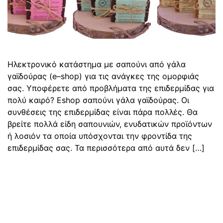
Ηλεκτρονικό κατάστημα με σαπούνι από γάλα
γαϊδούρας (e–shop) για τις ανάγκες της ομορφιάς
σας. Υποφέρετε από προβλήματα της επιδερμίδας για
πολύ καιρό? Eshop σαπούνι γάλα γαϊδούρας. Οι
συνθέσεις της επιδερμίδας είναι πάρα πολλές. Θα
βρείτε πολλά είδη σαπουνιών, ενυδατικών προϊόντων
ή λοσιόν τα οποία υπόσχονται την φροντίδα της
επιδερμίδας σας. Τα περισσότερα από αυτά δεν […]