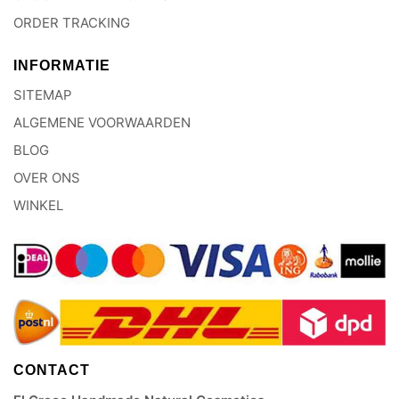
ORDER TRACKING
INFORMATIE
SITEMAP
ALGEMENE VOORWAARDEN
BLOG
OVER ONS
WINKEL
CONTACT