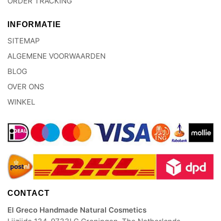
ORDER TRACKING
INFORMATIE
SITEMAP
ALGEMENE VOORWAARDEN
BLOG
OVER ONS
WINKEL
CONTACT
El Greco Handmade Natural Cosmetics