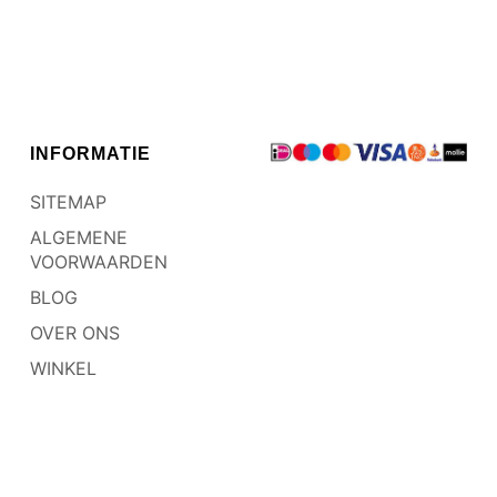
INFORMATIE
SITEMAP
ALGEMENE
VOORWAARDEN
BLOG
OVER ONS
WINKEL