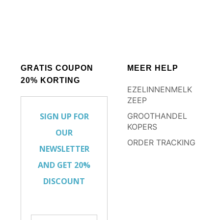
GRATIS COUPON
MEER HELP
20% KORTING
EZELINNENMELK
ZEEP
GROOTHANDEL
KOPERS
ORDER TRACKING