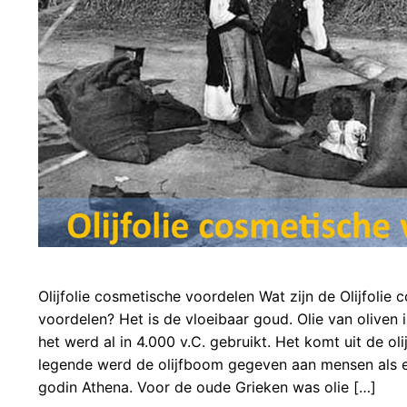
Olijfolie cosmetische voordelen Wat zijn de Olijfolie
voordelen? Het is de vloeibaar goud. Olie van oliven
het werd al in 4.000 v.C. gebruikt. Het komt uit de o
legende werd de olijfboom gegeven aan mensen als 
godin Athena. Voor de oude Grieken was olie […]