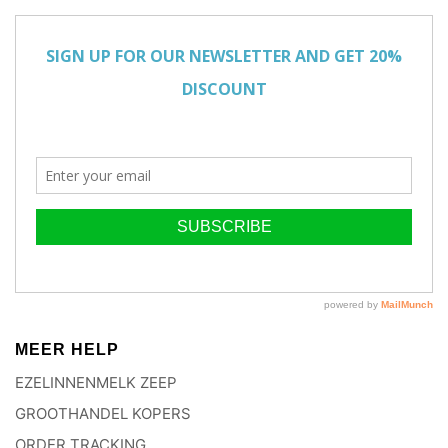
MEER HELP
EZELINNENMELK ZEEP
GROOTHANDEL KOPERS
ORDER TRACKING