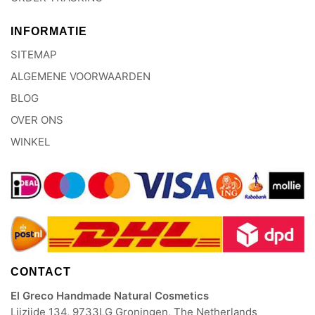
INFORMATIE
SITEMAP
ALGEMENE VOORWAARDEN
BLOG
OVER ONS
WINKEL
CONTACT
El Greco Handmade Natural Cosmetics
Lijzijde 134, 9733LG Groningen, The Netherlands