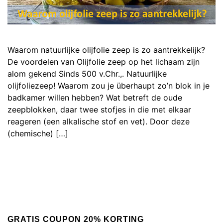
Waarom natuurlijke olijfolie zeep is zo aantrekkelijk?
De voordelen van Olijfolie zeep op het lichaam zijn
alom gekend Sinds 500 v.Chr.,. Natuurlijke
olijfoliezeep! Waarom zou je überhaupt zo’n blok in je
badkamer willen hebben? Wat betreft de oude
zeepblokken, daar twee stofjes in die met elkaar
reageren (een alkalische stof en vet). Door deze
(chemische) […]
GRATIS COUPON 20% KORTING