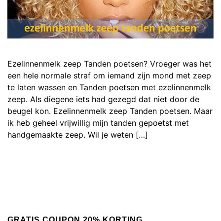
Ezelinnenmelk zeep Tanden poetsen? Vroeger was het
een hele normale straf om iemand zijn mond met zeep
te laten wassen en Tanden poetsen met ezelinnenmelk
zeep. Als diegene iets had gezegd dat niet door de
beugel kon. Ezelinnenmelk zeep Tanden poetsen. Maar
ik heb geheel vrijwillig mijn tanden gepoetst met
handgemaakte zeep. Wil je weten […]
GRATIS COUPON 20% KORTING