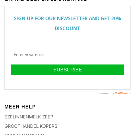
MEER HELP
EZELINNENMELK ZEEP
GROOTHANDEL KOPERS