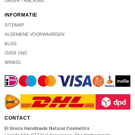
ORDER TRACKING
INFORMATIE
SITEMAP
ALGEMENE VOORWAARDEN
BLOG
OVER ONS
WINKEL
CONTACT
El Greco Handmade Natural Cosmetics