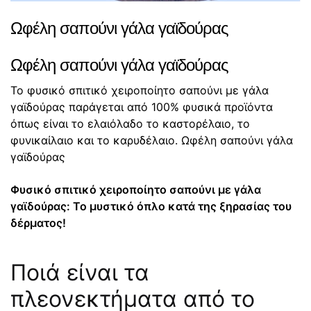
Ωφέλη σαπούνι γάλα γαϊδούρας
Ωφέλη σαπούνι γάλα γαϊδούρας
Το φυσικό σπιτικό χειροποίητο σαπούνι με γάλα
γαϊδούρας παράγεται από 100% φυσικά προϊόντα
όπως είναι το ελαιόλαδο το καστορέλαιο, το
φυνικαίλαιο και το καρυδέλαιο. Ωφέλη σαπούνι γάλα
γαϊδούρας
Φυσικό σπιτικό χειροποίητο σαπούνι με γάλα
γαϊδούρας: Το μυστικό όπλο κατά της ξηρασίας του
δέρματος!
Ποιά είναι τα
πλεονεκτήματα από το