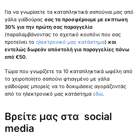
Για να γνωρίσετε τα καταπληκτικά σαπούνια μας από
γάλα γαϊδούρας
σας τα προσφέρουμε με εκπτωση
30% για την πρώτη σας παραγγελία
(παραλαμβάνοντας το σχετικό κουπόνι που σας
προτείνει το
ηλεκτρονικό μας κατάστημα
)
και
εντελώς δωρεάν απόστολή για παραγγελίες πάνω
από €50.
Τώρα που γνωρίζετε τα 10 καταπληκτικά ωφέλη από
το χειροποίητο σαπούνι φτιαγμένο με γάλα
γαϊδούρας μπορείς να το δοκιμάσεις αγοράζοντάς
από το ηλεκτρονικό μας κατάστημα
εδώ
.
Βρείτε μας στα
social
media