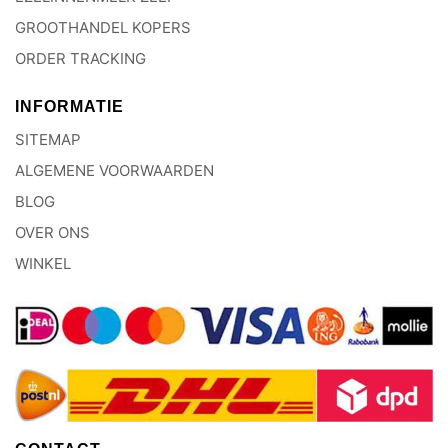
GROOTHANDEL KOPERS
ORDER TRACKING
INFORMATIE
SITEMAP
ALGEMENE VOORWAARDEN
BLOG
OVER ONS
WINKEL