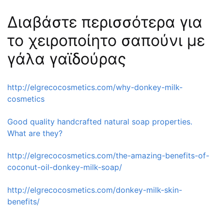
Διαβάστε περισσότερα για
το χειροποίητο σαπούνι με
γάλα γαϊδούρας
http://elgrecocosmetics.com/why-donkey-milk-
cosmetics
Good quality handcrafted natural soap properties.
What are they?
http://elgrecocosmetics.com/the-amazing-benefits-of-
coconut-oil-donkey-milk-soap/
http://elgrecocosmetics.com/donkey-milk-skin-
benefits/