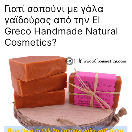
Γιατί σαπούνι με γάλα
γαϊδούρας από την El
Greco Handmade Natural
Cosmetics?