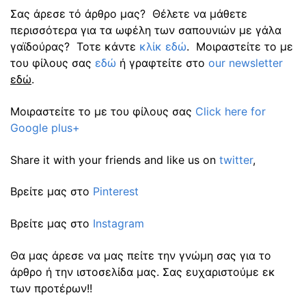
Σας άρεσε τό άρθρο μας? Θέλετε να μάθετε
περισσότερα για τα ωφέλη των σαπουνιών με γάλα
γαϊδούρας? Τοτε κάντε
κλίκ εδώ
. Μοιραστείτε το με
του φίλους σας
εδώ
ή γραφτείτε στο
our newsletter
εδώ
.
Μοιραστείτε το με του φίλους σας
Click here for
Google plus+
Share it with your friends and like us on
twitter
,
Βρείτε μας στο
Pinterest
Βρείτε μας στο
Instagram
Θα μας άρεσε να μας πείτε την γνώμη σας για το
άρθρο ή την ιστοσελίδα μας. Σας ευχαριστούμε εκ
των προτέρων!!