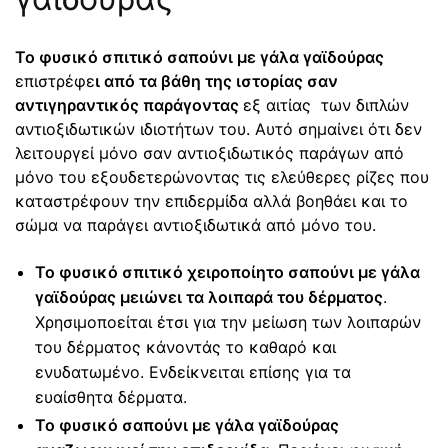
Το φυσικό σπιτικό σαπούνι με γάλα γαϊδούρας
επιστρέφε
ι από τα βάθη της ιστορίας σαν
αντιγηραντικός παράγοντας
εξ αιτίας των διπλών
αντιοξιδωτικών ιδιοτήτων του. Αυτό σημαίνει ότι δεν
λειτουργεί μόνο σαν αντιοξιδωτικός παράγων από
μόνο του εξουδετερώνοντας τις ελεύθερες ρίζες που
καταστρέφουν την επιδερμίδα αλλά βοηθάει και το
σώμα να παράγει αντιοξιδωτικά από μόνο του.
Το φυσικό σπιτικό χειροποίητο σαπούνι με γάλα
γαϊδούρας μειώνει τα λοιπαρά του δέρματος
.
Χρησιμοποείται έτσι για την μείωση των λοιπαρών
του δέρματος κάνοντάς το καθαρό και
ενυδατωμένο. Ενδείκνειται επίσης για τα
ευαίσθητα δέρματα.
Το φυσικό σαπούνι με γάλα γαϊδούρας