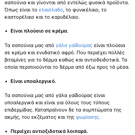
σαπούνια και γίνονται από εντελώς φυσικά προϊόντα.
Όπως είναι το
ελαιόλαδο
, το φυνικέλαιο, το
καστορέλαιο και το καρυδέλαιο.
Είναι πλούσιο σε κρέμα.
Τα σαπούνια μας από
γάλα γαϊδούρας
είναι πλούσια
σε κρέμα και ενυδατικό αφρό. Που περιέχει πολλές
βιταμίνες για το δέρμα καθώς και αντιοδειδοτικά. Τα
οποία περιποιούνται το δέρμα από έξω προς τά μέσα.
Είναι υποαλεργικό.
Τα σαπούνια μας από γάλα γαϊδούρας είναι
υποαλεργικά και είναι για όλους τους τύπους
επιδερμίδας. Καταπραϊνουν δε τα συμπτώματα της
ακμής, του εκζέματος και της
ψωρίασης
.
Περιέχει αντιοξιδοτικά λοιπαρά.