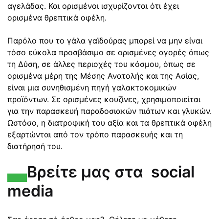
αγελάδας. Και ορισμένοι ισχυρίζονται ότι έχει
ορισμένα θρεπτικά οφέλη.
Παρόλο που το γάλα γαϊδούρας μπορεί να μην είναι
τόσο εύκολα προσβάσιμο σε ορισμένες αγορές όπως
τη Δύση, σε άλλες περιοχές του κόσμου, όπως σε
ορισμένα μέρη της Μέσης Ανατολής και της Ασίας,
είναι μια συνηθισμένη πηγή γαλακτοκομικών
προϊόντων. Σε ορισμένες κουζίνες, χρησιμοποιείται
για την παρασκευή παραδοσιακών πιάτων και γλυκών.
Ωστόσο, η διατροφική του αξία και τα θρεπτικά οφέλη
εξαρτώνται από τον τρόπο παρασκευής και τη
διατήρησή του.
Βρείτε μας στα
social
media