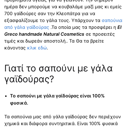
ημέρα δεν μπορούμε να κουβαλάμε μαζί μας κι εμείς
700 γαϊδούρες σαν την Κλεοπάτρα για να
εξασφαλίζουμε το γάλα τους. Υπάρχουν τα
σαπούνια
από γάλα γαϊδούρας
.Τα οποία μας τα προσφέρει η
El
Greco handmade Natural Cosmetics
σε προσειτές
τιμές και δωρεάν αποστολή.. Τα Θα τα βρείτε
κάνοντας
κλικ εδώ
.
Γιατί το σαπούνι με γάλα
γαϊδούρας?
Το σαπούνι με γάλα γαϊδούρας είναι 100%
φυσικά.
Τα σαπούνια μας από γάλα γαϊδούρας δεν περιέχουν
χημικά και διάφορα συντηριτικά. Είναι 100% φυσικά