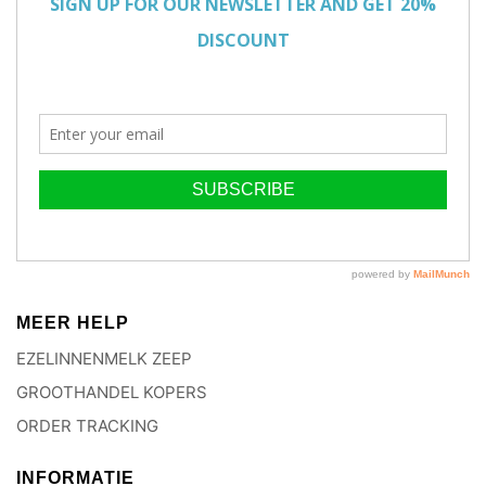
MEER HELP
EZELINNENMELK ZEEP
GROOTHANDEL KOPERS
ORDER TRACKING
INFORMATIE