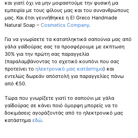
και γιατί όχι να μην μοιραστούμε την φυσική μα
εμπειρία με τους φίλους μας και του συνανθρώπους
μας. Και έτσι γεννήθηκκε η El Greco Handmade
Natural Soap –
Cosmetics Company
.
Για να γνωρίσετε τα καταπληκτικά σαπούνια μας από
γάλα γαϊδούρας σας τα προσφέρουμε με εκπτωση
30% για την πρώτη σας παραγγελία
(παραλαμβάνοντας το σχετικό κουπόνι που σας
προτείνει το
ηλεκτρονικό μας κατάστημα
) και
εντελώς δωρεάν απόστολή για παραγγελίες πάνω
από €50.
Τώρα που γνωρίζετε γιατί το σαπούνι με γάλα
γαϊδούρας σε κάνει ποιό όμορφη μπορείς να το
δοκιμάσεις αγοράζοντάς από το ηλεκτρονικό μας
κατάστημα
εδώ
.