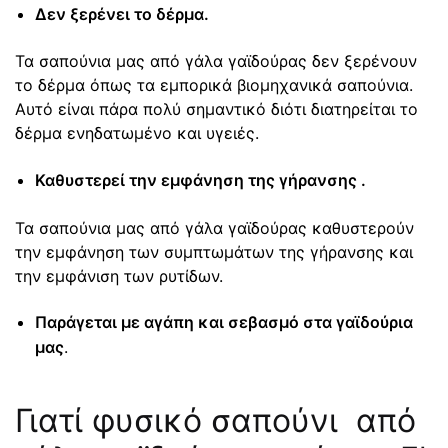
Δεν ξερένει το δέρμα.
Τα σαπούνια μας από γάλα γαϊδούρας δεν ξερένουν
το δέρμα όπως τα εμπορικά βιομηχανικά σαπούνια.
Αυτό είναι πάρα πολύ σημαντικό διότι διατηρείται το
δέρμα ενηδατωμένο και υγειές.
Καθυστερεί την εμφάνηση της γήρανσης .
Τα σαπούνια μας από γάλα γαϊδούρας καθυστερούν
την εμφάνηση των συμπτωμάτων της γήρανσης και
την εμφάνιση των ρυτίδων.
Παράγεται με αγάπη και σεβασμό στα γαϊδούρια
μας
.
Γιατί φυσικό σαπούνι από