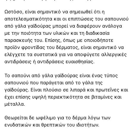
Ωστόσο, είναι σημαντικό να σημειωθεί ότι η
αποτελεσματικότητα και οι επιπτώσεις του σαπουνιού
από γάλα γαϊδούρας μπορεί να διαφέρουν ανάλογα
με την ποιότητα των υλικών και τη διαδικασία
παρασκευής του. Επίσης, όπως με οποιοδήποτε
προϊόν φροντίδας του δέρματος, είναι σημαντικό να
ελέγχετε τα συστατικά για να αποφύγετε αλλεργικές
αντιδράσεις ή αντιδράσεις ευαισθησίας.
Το σαπούνι από γάλα γαϊδούρας είναι ένας τύπος
σαπουνιού που παράγεται από το γάλα της
γαϊδούρας. Είναι πλούσιο σε λιπαρά και πρωτεΐνες και
έχει επίσης υψηλή περιεκτικότητα σε βιταμίνες και
μέταλλα.
Θεωρείται δε ωφέλιμο για το δέρμα λόγω των
ενυδατικών και θρεπτικών του ιδιοτήτων.