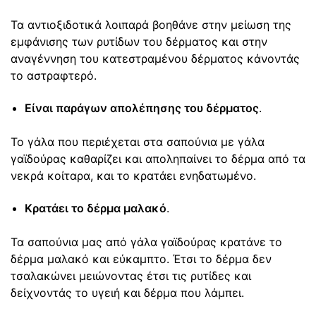
Τα αντιοξιδοτικά λοιπαρά βοηθάνε στην μείωση της
εμφάνισης των ρυτίδων του δέρματος και στην
αναγέννηση του κατεστραμένου δέρματος κάνοντάς
το αστραφτερό.
Είναι παράγων απολέπησης του δέρματος
.
Το γάλα που περιέχεται στα σαπούνια με γάλα
γαϊδούρας καθαρίζει και αποληπαίνει το δέρμα από τα
νεκρά κοίταρα, και το κρατάει ενηδατωμένο.
Κρατάει το δέρμα μαλακό
.
Τα σαπούνια μας από γάλα γαϊδούρας κρατάνε το
δέρμα μαλακό και εύκαμπτο. Έτσι το δέρμα δεν
τσαλακώνει μειώνοντας έτσι τις ρυτίδες και
δείχνοντάς το υγειή και δέρμα που λάμπει.