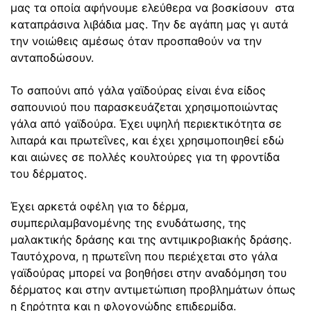
μας τα οποία αφήνουμε ελεύθερα να βοσκίσουν στα
καταπράσινα λιβάδια μας. Την δε αγάπη μας γι αυτά
την νοιώθεις αμέσως όταν προσπαθούν να την
ανταποδώσουν.
Το σαπούνι από γάλα γαϊδούρας είναι ένα είδος
σαπουνιού που παρασκευάζεται χρησιμοποιώντας
γάλα από γαϊδούρα. Έχει υψηλή περιεκτικότητα σε
λιπαρά και πρωτεΐνες, και έχει χρησιμοποιηθεί εδώ
και αιώνες σε πολλές κουλτούρες για τη φροντίδα
του δέρματος.
Έχει αρκετά οφέλη για το δέρμα,
συμπεριλαμβανομένης της ενυδάτωσης, της
μαλακτικής δράσης και της αντιμικροβιακής δράσης.
Ταυτόχρονα, η πρωτεΐνη που περιέχεται στο γάλα
γαϊδούρας μπορεί να βοηθήσει στην αναδόμηση του
δέρματος και στην αντιμετώπιση προβλημάτων όπως
η ξηρότητα και η φλογονώδης επιδερμίδα.