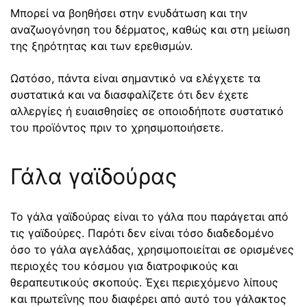
Μπορεί να βοηθήσει στην ενυδάτωση και την
αναζωογόνηση του δέρματος, καθώς και στη μείωση
της ξηρότητας και των ερεθισμών.
Ωστόσο, πάντα είναι σημαντικό να ελέγχετε τα
συστατικά και να διασφαλίζετε ότι δεν έχετε
αλλεργίες ή ευαισθησίες σε οποιοδήποτε συστατικό
του προϊόντος πριν το χρησιμοποιήσετε.
Γάλα γαϊδούρας
Το γάλα γαϊδούρας είναι το γάλα που παράγεται από
τις γαϊδούρες. Παρότι δεν είναι τόσο διαδεδομένο
όσο το γάλα αγελάδας, χρησιμοποιείται σε ορισμένες
περιοχές του κόσμου για διατροφικούς και
θεραπευτικούς σκοπούς. Έχει περιεχόμενο λίπους
και πρωτεΐνης που διαφέρει από αυτό του γάλακτος