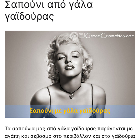
Σαπούνι από γάλα
γαϊδούρας
Τα σαπούνια μας από γάλα γαϊδούρας παράγονται με
αγάπη και σεβασμό στο περιβάλλον και στα γαϊδούρια