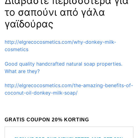
Διαβάστε περισσότερα για
το σαπούνι από γάλα
γαϊδούρας
http://elgrecocosmetics.com/why-donkey-milk-
cosmetics
Good quality handcrafted natural soap properties.
What are they?
http://elgrecocosmetics.com/the-amazing-benefits-of-
coconut-oil-donkey-milk-soap/
GRATIS COUPON 20% KORTING