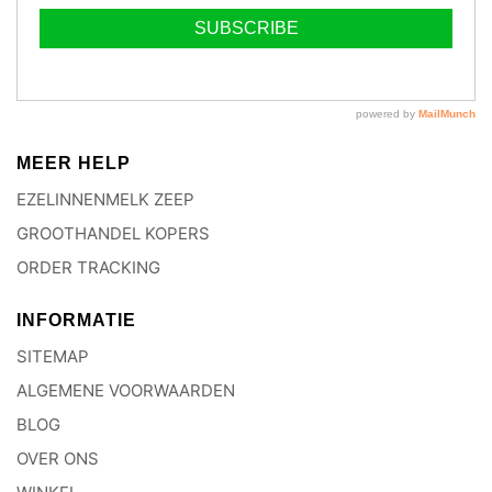
MEER HELP
EZELINNENMELK ZEEP
GROOTHANDEL KOPERS
ORDER TRACKING
INFORMATIE
SITEMAP
ALGEMENE VOORWAARDEN
BLOG
OVER ONS