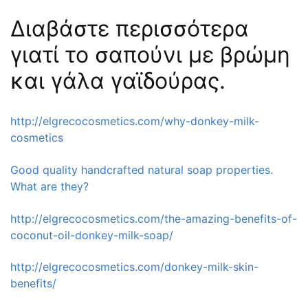
Διαβάστε περισσότερα
γιατί το σαπούνι με βρώμη
και γάλα γαϊδούρας.
http://elgrecocosmetics.com/why-donkey-milk-
cosmetics
Good quality handcrafted natural soap properties.
What are they?
http://elgrecocosmetics.com/the-amazing-benefits-of-
coconut-oil-donkey-milk-soap/
http://elgrecocosmetics.com/donkey-milk-skin-
benefits/