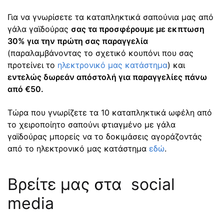
Για να γνωρίσετε τα καταπληκτικά σαπούνια μας από
γάλα γαϊδούρας
σας τα προσφέρουμε με εκπτωση
30% για την πρώτη σας παραγγελία
(παραλαμβάνοντας το σχετικό κουπόνι που σας
προτείνει το
ηλεκτρονικό μας κατάστημα
) και
εντελώς δωρεάν απόστολή για παραγγελίες πάνω
από €50.
Τώρα που γνωρίζετε τα 10 καταπληκτικά ωφέλη από
το χειροποίητο σαπούνι φτιαγμένο με γάλα
γαϊδούρας μπορείς να το δοκιμάσεις αγοράζοντάς
από το ηλεκτρονικό μας κατάστημα
εδώ
.
Βρείτε μας στα social
media