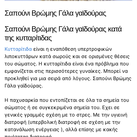
Σαπούνι Βρώμης Γάλα γαϊδούρας
Σαπούνι Βρώμης Γάλα γαϊδούρας κατά
της κυτταρίτιδας
Κυτταρίτιδα
είναι η εναπόθεση υπερτροφικών
λιποκυττάρων κατά σωρούς και σε ορισμένες θέσεις
του σώματος. Η κυτταρίτιδα είναι ένα πρόβλημα που
εμφανίζεται στις περισσότερες γυναίκες. Μπορεί να
προκληθεί για μια σειρά από λόγους. Σαπούνι Βρώμης
Γάλα γαϊδούρας.
Η παχυσαρκία που εντοπίζεται σε όλα τα σημεία του
σώματος ή σε συγκεκριμένα σημεία του. Εχει σε
γενικές γραμμές σχέση με το στρες. Με την υγιεινή
διατροφή (υπερβολική διατροφή σε σχέση με την
κατανάλωση ενέργειας ), αλλά επίσης με κακής
ποιότητας διατροφή.