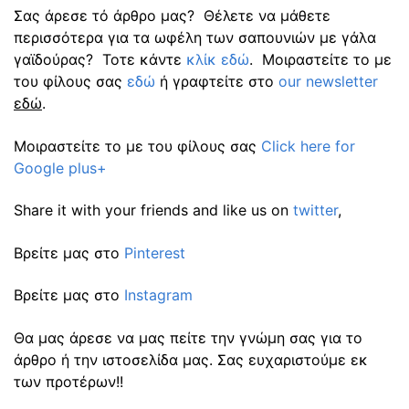
Σας άρεσε τό άρθρο μας? Θέλετε να μάθετε
περισσότερα για τα ωφέλη των σαπουνιών με γάλα
γαϊδούρας? Τοτε κάντε
κλίκ εδώ
. Μοιραστείτε το με
του φίλους σας
εδώ
ή γραφτείτε στο
our newsletter
εδώ
.
Μοιραστείτε το με του φίλους σας
Click here for
Google plus+
Share it with your friends and like us on
twitter
,
Βρείτε μας στο
Pinterest
Βρείτε μας στο
Instagram
Θα μας άρεσε να μας πείτε την γνώμη σας για το
άρθρο ή την ιστοσελίδα μας. Σας ευχαριστούμε εκ
των προτέρων!!