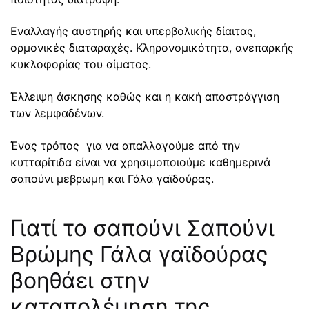
Εναλλαγής αυστηρής και υπερβολικής δίαιτας,
ορμονικές διαταραχές. Κληρονομικότητα, ανεπαρκής
κυκλοφορίας του αίματος.
Έλλειψη άσκησης καθώς και η κακή αποστράγγιση
των λεμφαδένων.
Ένας τρόπος για να απαλλαγούμε από την
κυτταρίτιδα είναι να χρησιμοποιούμε καθημερινά
σαπούνι μεβρωμη και Γάλα γαϊδούρας.
Γιατί το σαπούνι Σαπούνι
Βρώμης Γάλα γαϊδούρας
βοηθάει στην
καταπολέμηση της