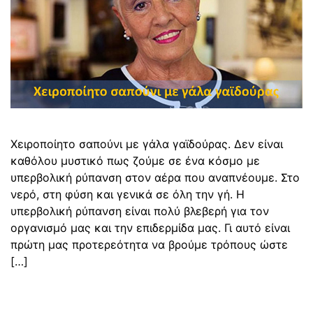
Χειροποίητο σαπούνι με γάλα γαϊδούρας. Δεν είναι
καθόλου μυστικό πως ζούμε σε ένα κόσμο με
υπερβολική ρύπανση στον αέρα που αναπνέουμε. Στο
νερό, στη φύση και γενικά σε όλη την γή. Η
υπερβολική ρύπανση είναι πολύ βλεβερή για τον
οργανισμό μας και την επιδερμίδα μας. Γι αυτό είναι
πρώτη μας προτερεότητα να βρούμε τρόπους ώστε
[…]