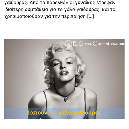
γαϊδούρας. Από το παρελθόν οι γυναίκες έτρεφαν
ιδιαίτερη συμπάθεια για το γάλα γαϊδούρας, και το
χρησιμοποιούσαν για την περιποίηση […]