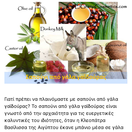
Γιατί πρέπει να πλαινόμαστε με σαπούνι από γάλα
γαϊδούρας? Το σαπούνι από γάλα γαϊδούρας είναι
γνωστό από την αρχαιότητα για τις ευεργετικές
καλυντικές του ιδιότητες, όταν η Κλεοπάτρα
Βασίλισσα της Αιγύπτου έκανε μπάνιο μέσα σε γάλα