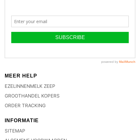
MEER HELP
EZELINNENMELK ZEEP
GROOTHANDEL KOPERS
ORDER TRACKING
INFORMATIE
SITEMAP