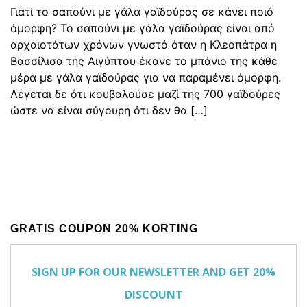
Γιατί το σαπούνι με γάλα γαϊδούρας σε κάνει ποιό
όμορφη? Το σαπούνι με γάλα γαϊδούρας είναι από
αρχαιοτάτων χρόνων γνωστό όταν η Κλεοπάτρα η
Βασσίλισα της Αιγύπτου έκανε το μπάνιο της κάθε
μέρα με γάλα γαϊδούρας για να παραμένει όμορφη.
Λέγεται δε ότι κουβαλούσε μαζί της 700 γαϊδούρες
ώστε να είναι σύγουρη ότι δεν θα […]
GRATIS COUPON 20% KORTING