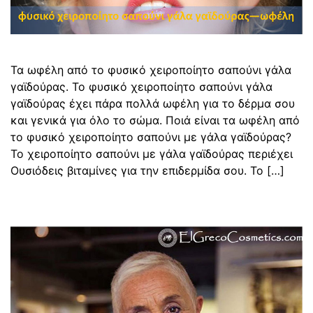
Τα ωφέλη από το φυσικό χειροποίητο σαπούνι γάλα
γαϊδούρας. Το φυσικό χειροποίητο σαπούνι γάλα
γαϊδούρας έχει πάρα πολλά ωφέλη για το δέρμα σου
και γενικά για όλο το σώμα. Ποιά είναι τα ωφέλη από
το φυσικό χειροποίητο σαπούνι με γάλα γαϊδούρας?
Το χειροποίητο σαπούνι με γάλα γαϊδούρας περιέχει
Ουσιόδεις βιταμίνες για την επιδερμίδα σου. Το […]