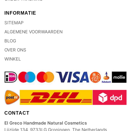
INFORMATIE
SITEMAP
ALGEMENE VOORWAARDEN
BLOG
OVER ONS
WINKEL
CONTACT
El Greco Handmade Natural Cosmetics
Lijzijde 134, 9733LG Groningen, The Netherlands