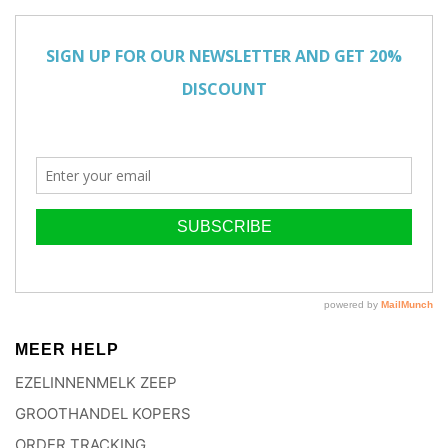
MEER HELP
EZELINNENMELK ZEEP
GROOTHANDEL KOPERS
ORDER TRACKING