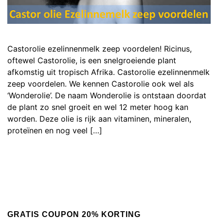
Castorolie ezelinnenmelk zeep voordelen! Ricinus,
oftewel Castorolie, is een snelgroeiende plant
afkomstig uit tropisch Afrika. Castorolie ezelinnenmelk
zeep voordelen. We kennen Castorolie ook wel als
‘Wonderolie’. De naam Wonderolie is ontstaan doordat
de plant zo snel groeit en wel 12 meter hoog kan
worden. Deze olie is rijk aan vitaminen, mineralen,
proteïnen en nog veel […]
GRATIS COUPON 20% KORTING