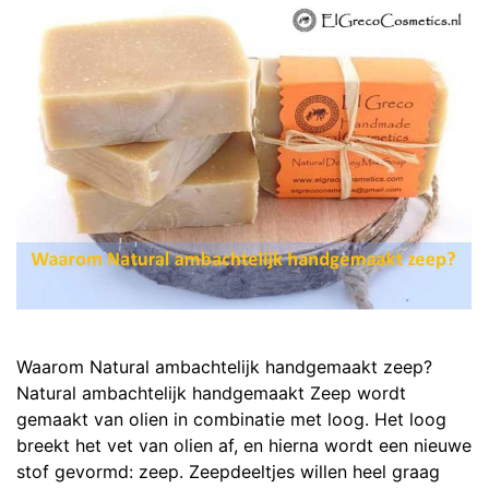
Waarom Natural ambachtelijk handgemaakt zeep?
Natural ambachtelijk handgemaakt Zeep wordt
gemaakt van olien in combinatie met loog. Het loog
breekt het vet van olien af, en hierna wordt een nieuwe
stof gevormd: zeep. Zeepdeeltjes willen heel graag