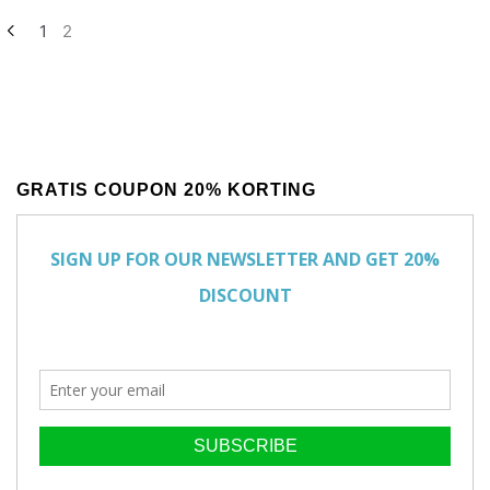
1
2
GRATIS COUPON 20% KORTING