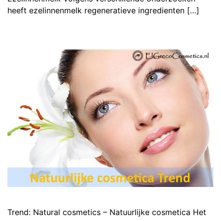
heeft ezelinnenmelk regeneratieve ingredienten […]
Trend: Natural cosmetics – Natuurlijke cosmetica Het