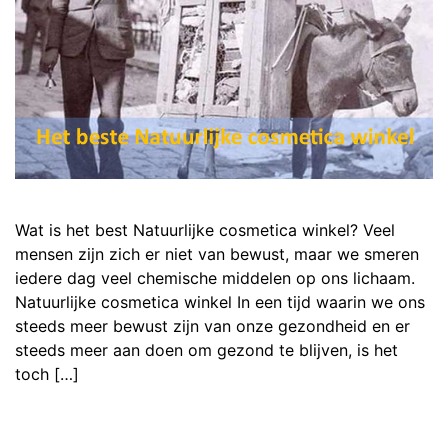
Wat is het best Natuurlijke cosmetica winkel? Veel
mensen zijn zich er niet van bewust, maar we smeren
iedere dag veel chemische middelen op ons lichaam.
Natuurlijke cosmetica winkel In een tijd waarin we ons
steeds meer bewust zijn van onze gezondheid en er
steeds meer aan doen om gezond te blijven, is het
toch […]