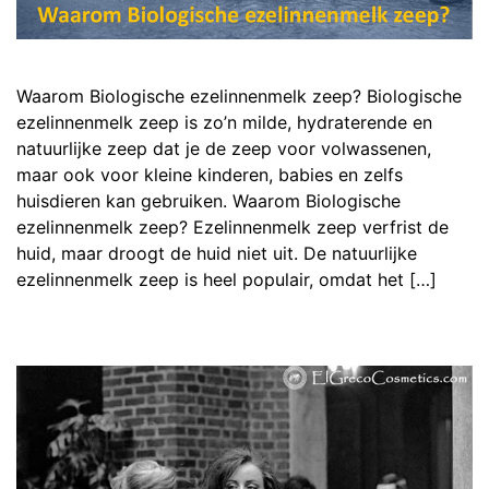
Waarom Biologische ezelinnenmelk zeep? Biologische
ezelinnenmelk zeep is zo’n milde, hydraterende en
natuurlijke zeep dat je de zeep voor volwassenen,
maar ook voor kleine kinderen, babies en zelfs
huisdieren kan gebruiken. Waarom Biologische
ezelinnenmelk zeep? Ezelinnenmelk zeep verfrist de
huid, maar droogt de huid niet uit. De natuurlijke
ezelinnenmelk zeep is heel populair, omdat het […]