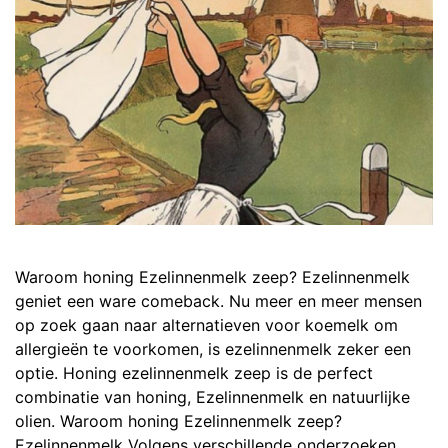
Waroom honing Ezelinnenmelk zeep? Ezelinnenmelk
geniet een ware comeback. Nu meer en meer mensen
op zoek gaan naar alternatieven voor koemelk om
allergieën te voorkomen, is ezelinnenmelk zeker een
optie. Honing ezelinnenmelk zeep is de perfect
combinatie van honing, Ezelinnenmelk en natuurlijke
olien. Waroom honing Ezelinnenmelk zeep?
Ezelinnenmelk Volgens verschillende onderzoeken