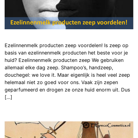
Ezelinnenmelk producten zeep voordelen! Is zeep op
basis van ezelinnenmelk producten het beste voor je
huid? Ezelinnenmelk producten zeep We gebruiken
allemaal elke dag zeep. Shampoo’s, handzeep,
douchegel: we love it. Maar eigenlijk is heel veel zeep
helemaal niet zo goed voor ons. Vaak zijn zepen
geparfumeerd en drogen ze onze huid enorm uit. Dus
[…]