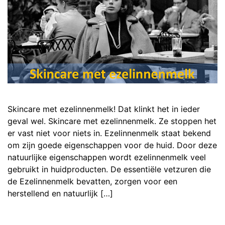
Skincare met ezelinnenmelk! Dat klinkt het in ieder
geval wel. Skincare met ezelinnenmelk. Ze stoppen het
er vast niet voor niets in. Ezelinnenmelk staat bekend
om zijn goede eigenschappen voor de huid. Door deze
natuurlijke eigenschappen wordt ezelinnenmelk veel
gebruikt in huidproducten. De essentiële vetzuren die
de Ezelinnenmelk bevatten, zorgen voor een
herstellend en natuurlijk […]