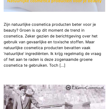
Zijn natuurlijke cosmetica producten beter voor je
beauty? Groen is op dit moment de trend in
cosmetica. Zeker gezien de berichtgeving over het
gebruik van gevaarlijke en toxische stoffen. Maar
natuurlijke cosmetica producten bevatten vaak
‘natuurlijke’ ingrediënten. Ik krijg regelmatig de vraag
of het aan te raden is deze zogenaamde groene
cosmetica te gebruiken. Toch […]