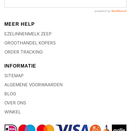
MEER HELP
EZELINNENMELK ZEEP
GROOTHANDEL KOPERS
ORDER TRACKING
INFORMATIE
SITEMAP
ALGEMENE VOORWAARDEN
BLOG
OVER ONS
WINKEL