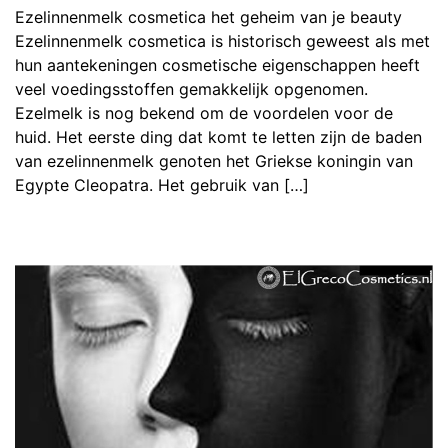
Ezelinnenmelk cosmetica het geheim van je beauty
Ezelinnenmelk cosmetica is historisch geweest als met
hun aantekeningen cosmetische eigenschappen heeft
veel voedingsstoffen gemakkelijk opgenomen.
Ezelmelk is nog bekend om de voordelen voor de
huid. Het eerste ding dat komt te letten zijn de baden
van ezelinnenmelk genoten het Griekse koningin van
Egypte Cleopatra. Het gebruik van […]