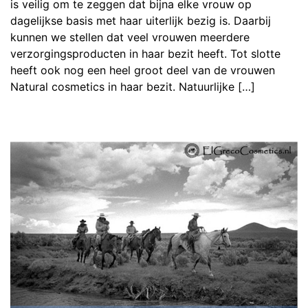
is veilig om te zeggen dat bijna elke vrouw op
dagelijkse basis met haar uiterlijk bezig is. Daarbij
kunnen we stellen dat veel vrouwen meerdere
verzorgingsproducten in haar bezit heeft. Tot slotte
heeft ook nog een heel groot deel van de vrouwen
Natural cosmetics in haar bezit. Natuurlijke […]