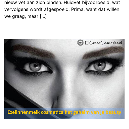
nieuw vet aan zich binden. Huidvet bijvoorbeeld, wat
vervolgens wordt afgespoeld. Prima, want dat willen
we graag, maar […]