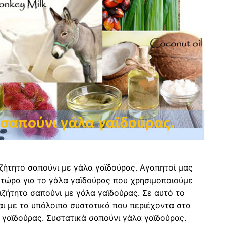
ζήτητο σαπούνι με γάλα γαϊδούρας. Αγαπητοί μας
 τώρα για το γάλα γαϊδούρας που χρησιμοποιούμε
ιζήτητο σαπούνι με γάλα γαϊδούρας. Σε αυτό το
ι με τα υπόλοιπα συστατικά που περιέχοντα στα
 γαϊδούρας. Συστατικά σαπούνι γάλα γαϊδούρας.