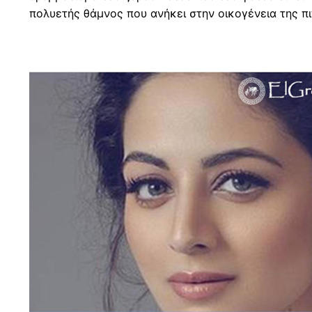
πολυετής θάμνος που ανήκει στην οικογένεια της πι