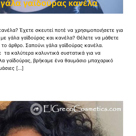
κανέλα? Έχετε σκευτεί ποτέ να χρησιμοποιήσετε για
 με γάλα γαϊδούρας και κανέλα? Θέλετε να μάθετε
ό το άρθρο. Σαπούνι γάλα γαϊδούρας κανέλα.
 τα καλύτερα καλυντικά συστατικά για να
α γαϊδούρας, βρήκαμε ένα θαυμάσιο μπαχαρικό
μάσιες […]