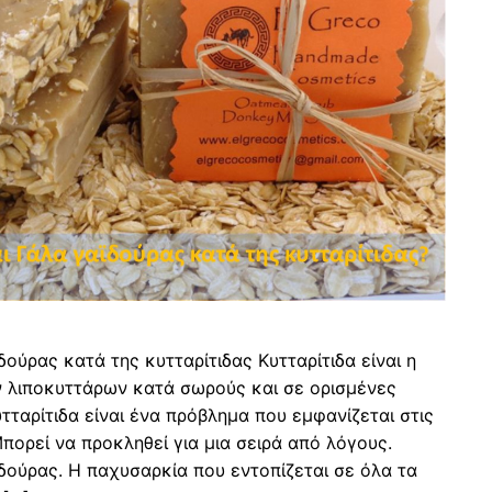
ούρας κατά της κυτταρίτιδας Κυτταρίτιδα είναι η
 λιποκυττάρων κατά σωρούς και σε ορισμένες
τταρίτιδα είναι ένα πρόβλημα που εμφανίζεται στις
πορεί να προκληθεί για μια σειρά από λόγους.
δούρας. Η παχυσαρκία που εντοπίζεται σε όλα τα