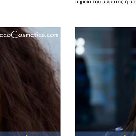
σημεία του σώματος ή σε